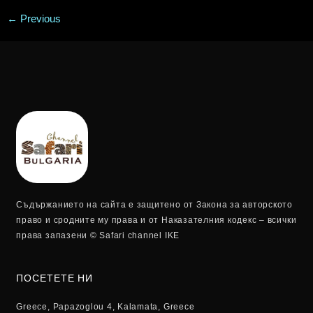
←
Previous
Съдържанието на сайта е защитено от Закона за авторското
право и сродните му права и от Наказателния кодекс – всички
права запазени © Safari channel IKE
ПОСЕТЕТЕ НИ
Greece, Papazoglou 4, Kalamata, Greece