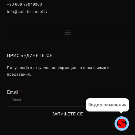
+30 609 83049300
info@safarichannel.tv
ПРИСЪЕДИНЕТЕ СЕ
Получавайте актуална информация за нови филми и
предавания.
Email
Видео помощник
ЗАПИШЕТЕ СЕ