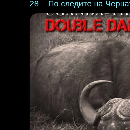
28 – По следите на Черна