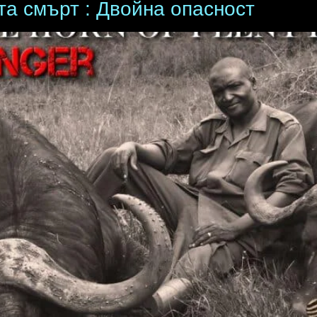
та смърт : Двойна опасност