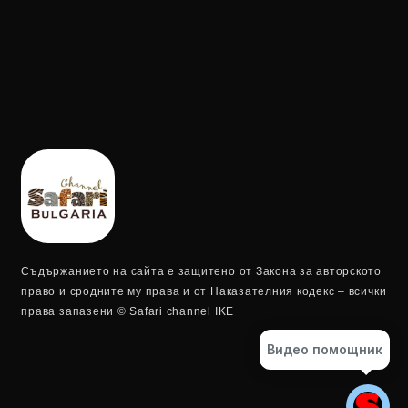
Съдържанието на сайта е защитено от Закона за авторското
право и сродните му права и от Наказателния кодекс – всички
права запазени © Safari channel IKE
Видео помощник