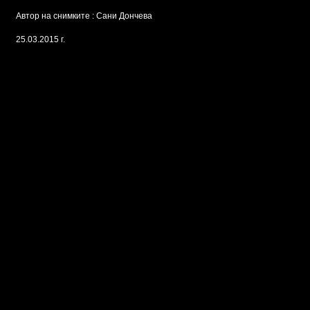
Автор на снимките : Сани Дончева
25.03.2015 г.