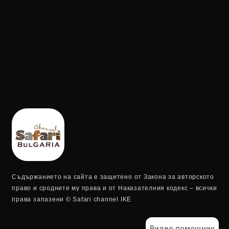
Съдържанието на сайта е защитено от Закона за авторското
право и сродните му права и от Наказателния кодекс – всички
права запазени © Safari channel IKE
Видео помощник