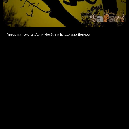
Автор на текста : Арчи Несбит и Владимир Дончев