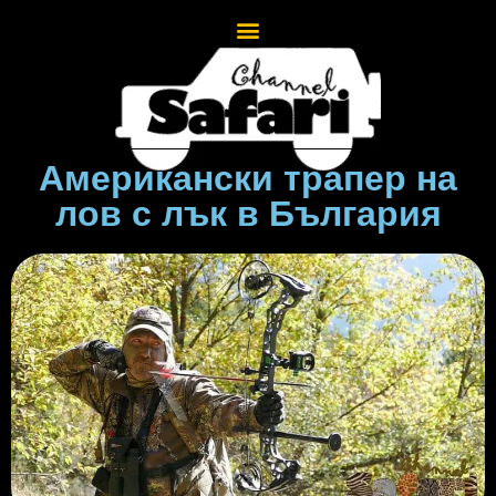
Американски трапер на
лов с лък в България