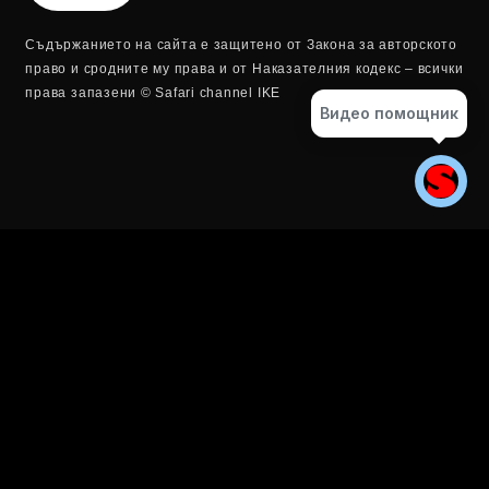
Съдържанието на сайта е защитено от Закона за авторското
право и сродните му права и от Наказателния кодекс – всички
права запазени © Safari channel IKE
Видео помощник