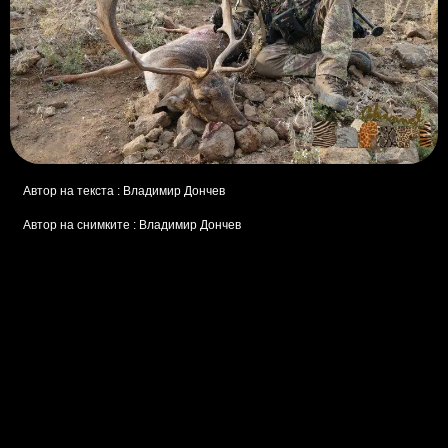
Автор на текста : Владимир Дончев
Автор на снимките : Владимир Дончев