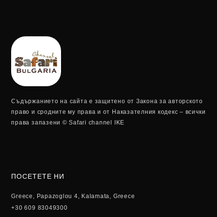
Съдържанието на сайта е защитено от Закона за авторското
право и сродните му права и от Наказателния кодекс – всички
права запазени © Safari channel IKE
ПОСЕТЕТЕ НИ
Greece, Papazoglou 4, Kalamata, Greece
+30 609 83049300