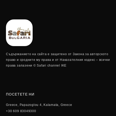
Съдържанието на сайта е защитено от Закона за авторското
право и сродните му права и от Наказателния кодекс – всички
права запазени © Safari channel IKE
ПОСЕТЕТЕ НИ
Greece, Papazoglou 4, Kalamata, Greece
+30 609 83049300