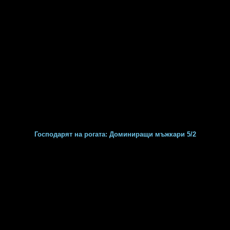
Господарят на рогата: Доминиращи мъжкари 5/2