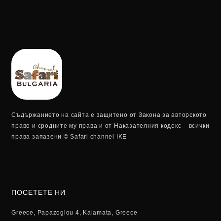
Съдържанието на сайта е защитено от Закона за авторското
право и сродните му права и от Наказателния кодекс – всички
права запазени © Safari channel IKE
ПОСЕТЕТЕ НИ
Greece, Papazoglou 4, Kalamata, Greece