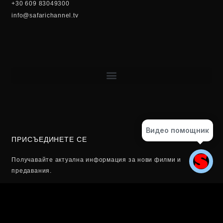
+30 609 83049300
info@safarichannel.tv
Видео помощник
ПРИСЪЕДИНЕТЕ СЕ
Получавайте актуална информация за нови филми и
предавания.
Email