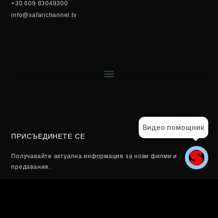
+30 609 83049300
info@safarichannel.tv
Видео помощник
ПРИСЪЕДИНЕТЕ СЕ
Получавайте актуална информация за нови филми и
предавания.
Email