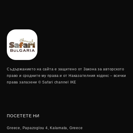
Съдържанието на сайта е защитено от Закона за авторското
право и сродните му права и от Наказателния кодекс – всички
права запазени © Safari channel IKE
ПОСЕТЕТЕ НИ
Greece, Papazoglou 4, Kalamata, Greece