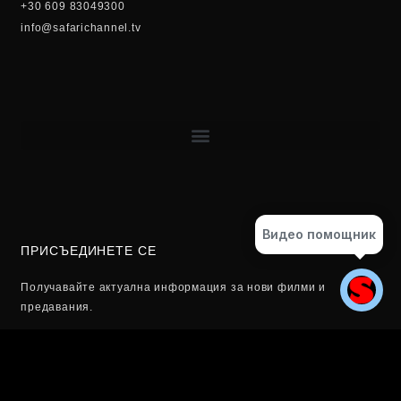
+30 609 83049300
info@safarichannel.tv
Видео помощник
ПРИСЪЕДИНЕТЕ СЕ
Получавайте актуална информация за нови филми и
предавания.
Email