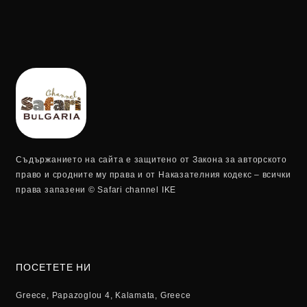
Съдържанието на сайта е защитено от Закона за авторското
право и сродните му права и от Наказателния кодекс – всички
права запазени © Safari channel IKE
ПОСЕТЕТЕ НИ
Greece, Papazoglou 4, Kalamata, Greece