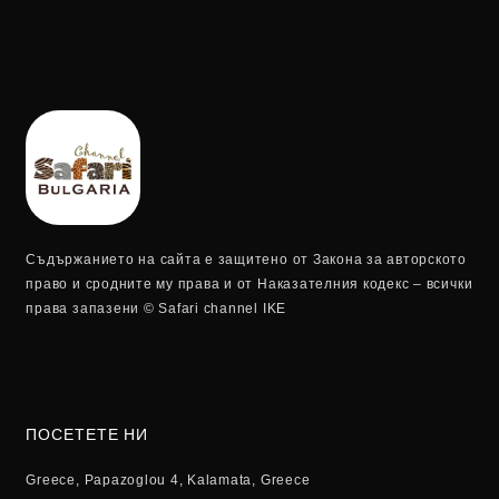
Съдържанието на сайта е защитено от Закона за авторското
право и сродните му права и от Наказателния кодекс – всички
права запазени © Safari channel IKE
ПОСЕТЕТЕ НИ
Greece, Papazoglou 4, Kalamata, Greece