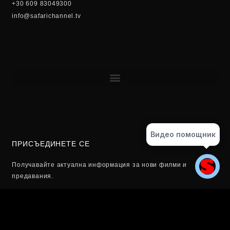
+30 609 83049300
info@safarichannel.tv
Видео помощник
ПРИСЪЕДИНЕТЕ СЕ
Получавайте актуална информация за нови филми и
предавания.
Email