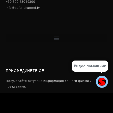
+30 609 83049300
info@safarichannel.tv
Видео помощник
ПРИСЪЕДИНЕТЕ СЕ
Получавайте актуална информация за нови филми и
предавания.
Email