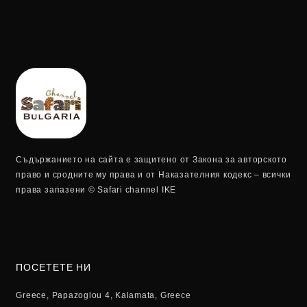
Съдържанието на сайта е защитено от Закона за авторското
право и сродните му права и от Наказателния кодекс – всички
права запазени © Safari channel IKE
ПОСЕТЕТЕ НИ
Greece, Papazoglou 4, Kalamata, Greece