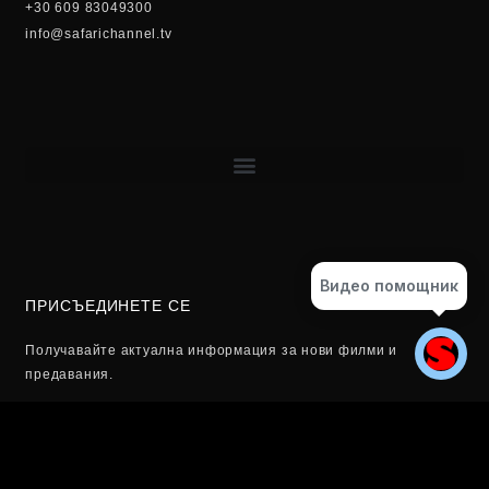
+30 609 83049300
info@safarichannel.tv
Видео помощник
ПРИСЪЕДИНЕТЕ СЕ
Получавайте актуална информация за нови филми и
предавания.
Email