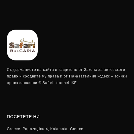
Съдържанието на сайта е защитено от Закона за авторското
право и сродните му права и от Наказателния кодекс – всички
права запазени © Safari channel IKE
ПОСЕТЕТЕ НИ
Greece, Papazoglou 4, Kalamata, Greece