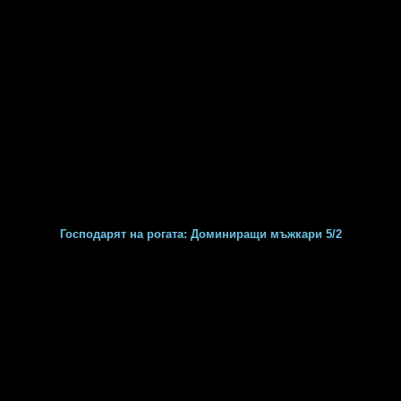
Господарят на рогата: Доминиращи мъжкари 5/2