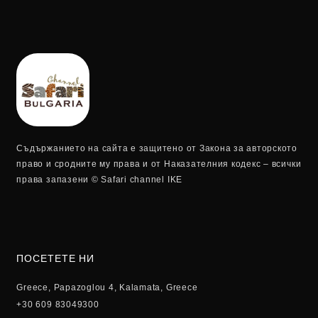
Съдържанието на сайта е защитено от Закона за авторското
право и сродните му права и от Наказателния кодекс – всички
права запазени © Safari channel IKE
ПОСЕТЕТЕ НИ
Greece, Papazoglou 4, Kalamata, Greece
+30 609 83049300