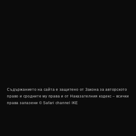
Съдържанието на сайта е защитено от Закона за авторското
право и сродните му права и от Наказателния кодекс – всички
права запазени © Safari channel IKE