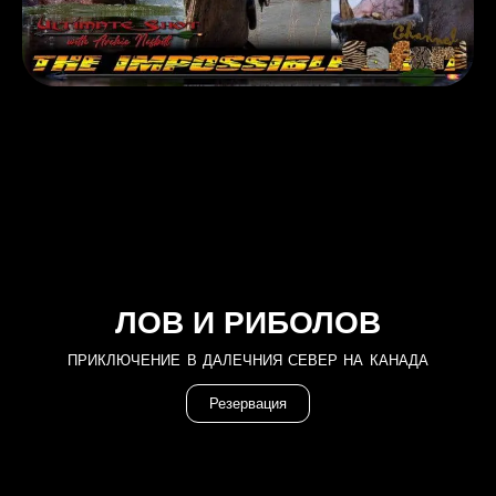
ЛОВ И РИБОЛОВ
ПРИКЛЮЧЕНИЕ В ДАЛЕЧНИЯ СЕВЕР НА КАНАДА
Резервация