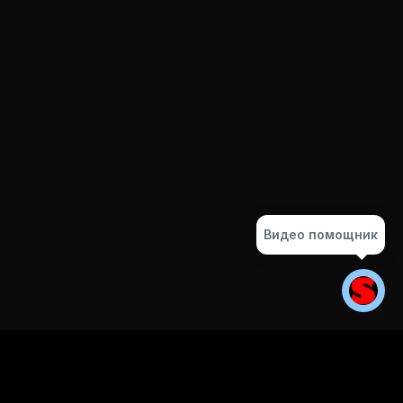
Видео помощник