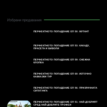
Избрани предавания
ПЕРФЕКТНОТО ПОПАДЕНИЕ ЕП 50: МУТАНТ
ПЕРФЕКТНОТО ПОПАДЕНИЕ ЕП 53: КАКАДУ,
ПРАСЕТА И БИВОЛИ
ПЕРФЕКТНОТО ПОПАДЕНИЕ ЕП 59: СНЕЖНА
КЛОПКА
ПЕРФЕКТНОТО ПОПАДЕНИЕ ЕП 60: ИЗТОЧНО
КАВКАЗКИ ТУР
ПЕРФЕКТНОТО ПОПАДЕНИЕ ЕП 56: ПРИЗРАЧНАТА
СИТАТУНГА
ПЕРФЕКТНОТО ПОПАДЕНИЕ ЕП 51: НАЙ-ДОБРИЯТ
СРЕД НАЙ-ДОБРИТЕ ТРОФЕИ