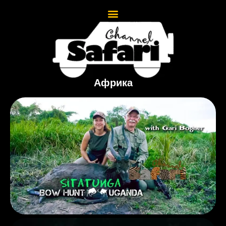
Африка