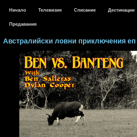
Начало
Телевизия
Списание
Дестинации
Предавания
Австралийски ловни приключения еп 